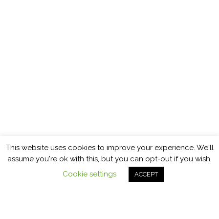
This website uses cookies to improve your experience. We'll
assume you're ok with this, but you can opt-out if you wish.
Cookie settings
ACCEPT